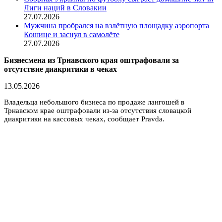
Лиги наций в Словакии
27.07.2026
Мужчина пробрался на взлётную площадку аэропорта
Кошице и заснул в самолёте
27.07.2026
Бизнесмена из Трнавского края оштрафовали за
отсутствие диакритики в чеках
13.05.2026
Владельца небольшого бизнеса по продаже лангошей в
Трнавском крае оштрафовали из-за отсутствия словацкой
диакритики на кассовых чеках, сообщает Pravda.