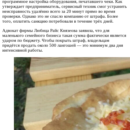
программное настройка оборудования, печатавшего чеки. Как
утверждает предприниматель, сервисный техник смог устранить
неисправность удалённо всего за 20 минут прямо во время
проверки. Однако это не спасло компанию от штрафа. Более
того, оплатить санкцию потребовали в течение трёх дней.
Адвокат фирмы Любица Райс Князеова заявила, что для
маленького семейного бизнеса такая сумма фактически является
ударом по бюджету. Чтобы покрыть штраф, владельцам
придётся продать около 500 лангошей — это минимум два дня
интенсивной работы.