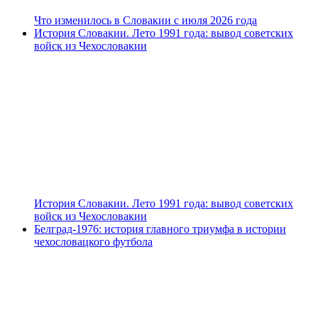
Что изменилось в Словакии с июля 2026 года
История Словакии. Лето 1991 года: вывод советских
войск из Чехословакии
История Словакии. Лето 1991 года: вывод советских
войск из Чехословакии
Белград-1976: история главного триумфа в истории
чехословацкого футбола