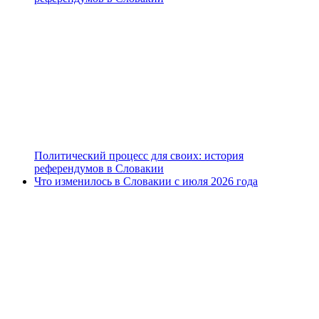
Политический процесс для своих: история
референдумов в Словакии
Что изменилось в Словакии с июля 2026 года