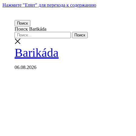
Нажмите "Enter" для перехода к содержанию
Поиск
Поиск Barikáda
Barikáda
06.08.2026