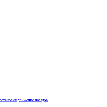
 остановил движение поездов