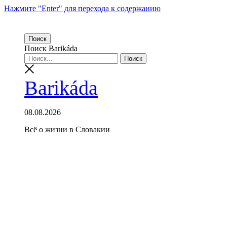
Нажмите "Enter" для перехода к содержанию
Поиск
Поиск Barikáda
Barikáda
08.08.2026
Всё о жизни в Словакии