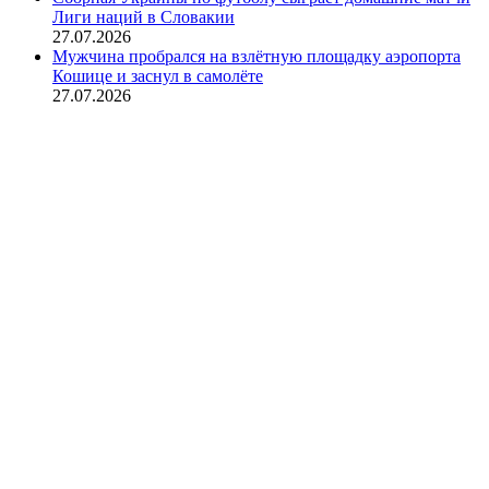
Лиги наций в Словакии
27.07.2026
Мужчина пробрался на взлётную площадку аэропорта
Кошице и заснул в самолёте
27.07.2026