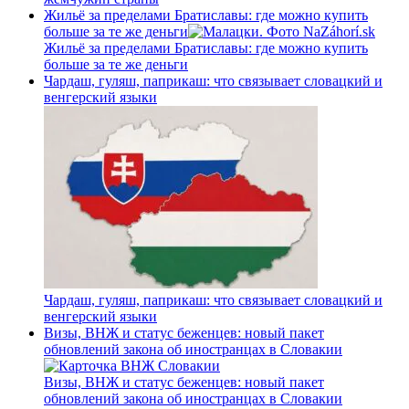
Жильё за пределами Братиславы: где можно купить
больше за те же деньги
Жильё за пределами Братиславы: где можно купить
больше за те же деньги
Чардаш, гуляш, паприкаш: что связывает словацкий и
венгерский языки
Чардаш, гуляш, паприкаш: что связывает словацкий и
венгерский языки
Визы, ВНЖ и статус беженцев: новый пакет
обновлений закона об иностранцах в Словакии
Визы, ВНЖ и статус беженцев: новый пакет
обновлений закона об иностранцах в Словакии