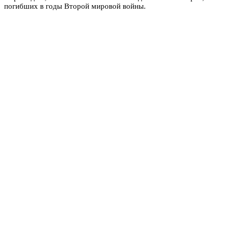
погибших в годы Второй мировой войны.