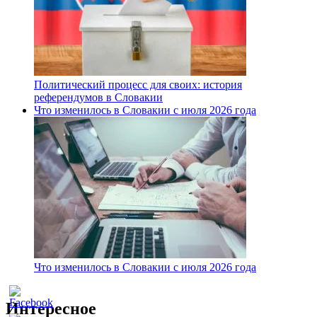
Политический процесс для своих: история
референдумов в Словакии
Что изменилось в Словакии с июля 2026 года
Что изменилось в Словакии с июля 2026 года
Интересное