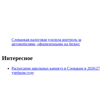
Словацкая налоговая усилила контроль за
автомобилями, оформленными на бизнес
Интересное
Расписание школьных каникул в Словакии в 2026/27
учебном году