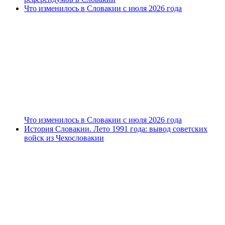
Что изменилось в Словакии с июля 2026 года
Что изменилось в Словакии с июля 2026 года
История Словакии. Лето 1991 года: вывод советских
войск из Чехословакии