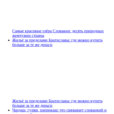
Самые красивые озёра Словакии: десять природных
жемчужин страны
Жильё за пределами Братиславы: где можно купить
больше за те же деньги
Жильё за пределами Братиславы: где можно купить
больше за те же деньги
Чардаш, гуляш, паприкаш: что связывает словацкий и