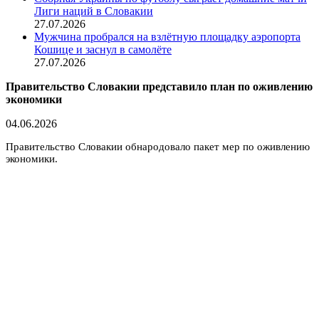
Лиги наций в Словакии
27.07.2026
Мужчина пробрался на взлётную площадку аэропорта
Кошице и заснул в самолёте
27.07.2026
Правительство Словакии представило план по оживлению
экономики
04.06.2026
Правительство Словакии обнародовало пакет мер по оживлению
экономики.