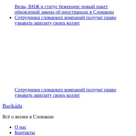
Визы, ВНЖ и статус беженцев: новый пакет
обновлений закона об иностранцах в Словакии
Сотрудники словацких компаний получат право
узнавать зарплату своих коллег
Сотрудники словацких компаний получат право
узнавать зарплату своих коллег
Barikáda
Всё о жизни в Словакии
О нас
Контакты