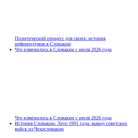
Политический процесс для своих: история
референдумов в Словакии
Что изменилось в Словакии с июля 2026 года
Что изменилось в Словакии с июля 2026 года
История Словакии. Лето 1991 года: вывод советских
войск из Чехословакии