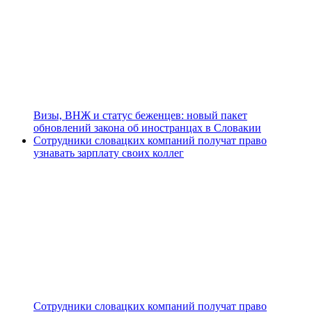
Визы, ВНЖ и статус беженцев: новый пакет
обновлений закона об иностранцах в Словакии
Сотрудники словацких компаний получат право
узнавать зарплату своих коллег
Сотрудники словацких компаний получат право