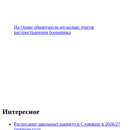
На Ораве обнаружили несколько очагов
распространения борщевика
Интересное
Расписание школьных каникул в Словакии в 2026/27
учебном году