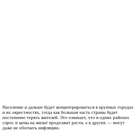
Население и дальше будет концентрироваться в крупных городах
и их окрестностях, тогда как большая часть страны будет
постепенно терять жителей. Это означает, что в одних районах
спрос и цены на жильё продолжат расти, а в других — могут
даже не обогнать инфляцию.