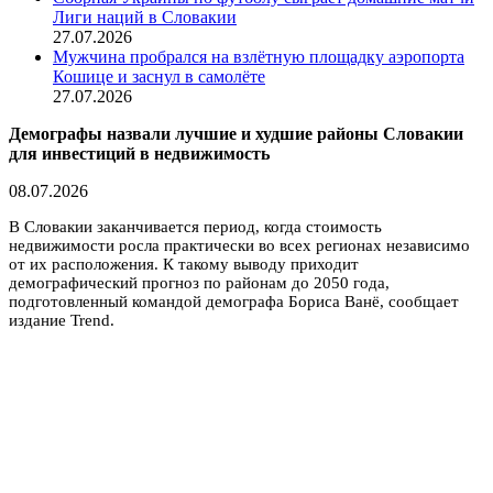
Лиги наций в Словакии
27.07.2026
Мужчина пробрался на взлётную площадку аэропорта
Кошице и заснул в самолёте
27.07.2026
Демографы назвали лучшие и худшие районы Словакии
для инвестиций в недвижимость
08.07.2026
В Словакии заканчивается период, когда стоимость
недвижимости росла практически во всех регионах независимо
от их расположения. К такому выводу приходит
демографический прогноз по районам до 2050 года,
подготовленный командой демографа Бориса Ванё, сообщает
издание Trend.