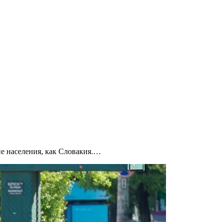
ие населения, как Словакия.…