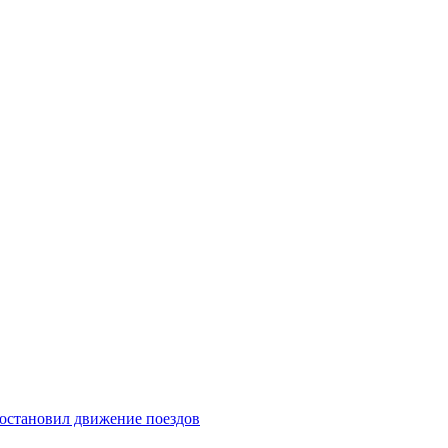
 остановил движение поездов