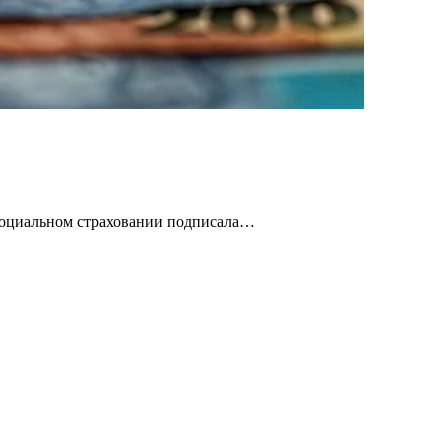
 социальном страховании подписала…