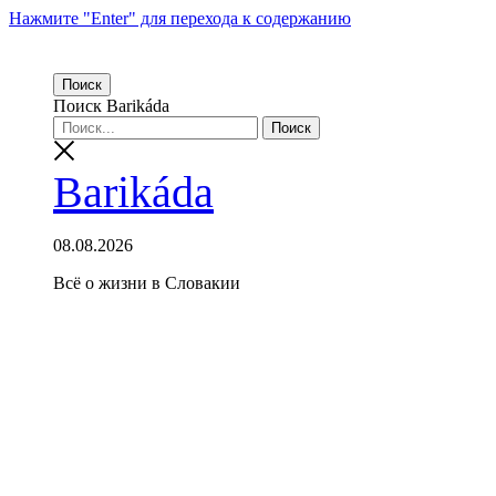
Нажмите "Enter" для перехода к содержанию
Поиск
Поиск Barikáda
Barikáda
08.08.2026
Всё о жизни в Словакии