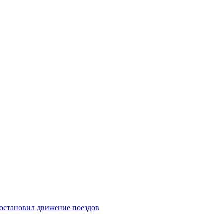
 остановил движение поездов