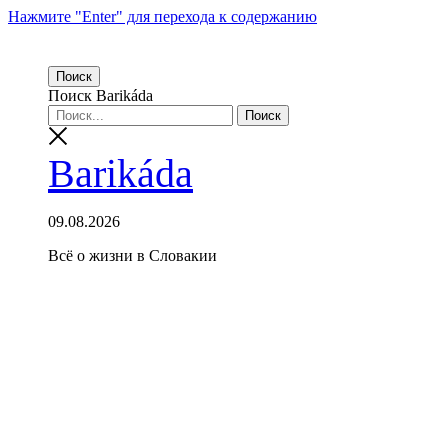
Нажмите "Enter" для перехода к содержанию
Поиск
Поиск Barikáda
Barikáda
09.08.2026
Всё о жизни в Словакии