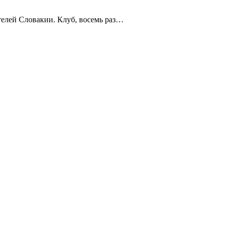
телей Словакии. Клуб, восемь раз…