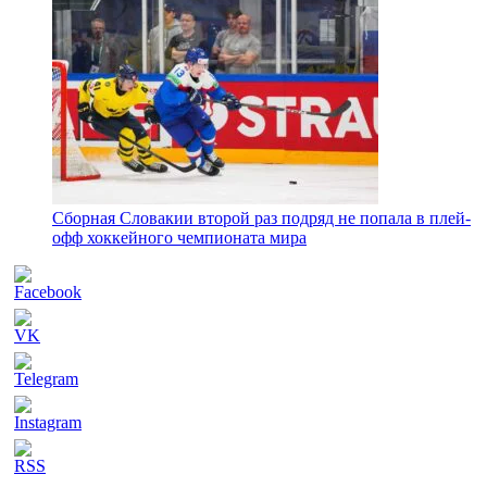
Сборная Словакии второй раз подряд не попала в плей-
офф хоккейного чемпионата мира