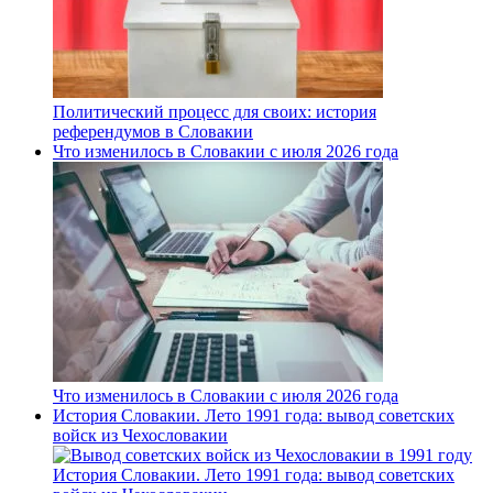
Политический процесс для своих: история
референдумов в Словакии
Что изменилось в Словакии с июля 2026 года
Что изменилось в Словакии с июля 2026 года
История Словакии. Лето 1991 года: вывод советских
войск из Чехословакии
История Словакии. Лето 1991 года: вывод советских