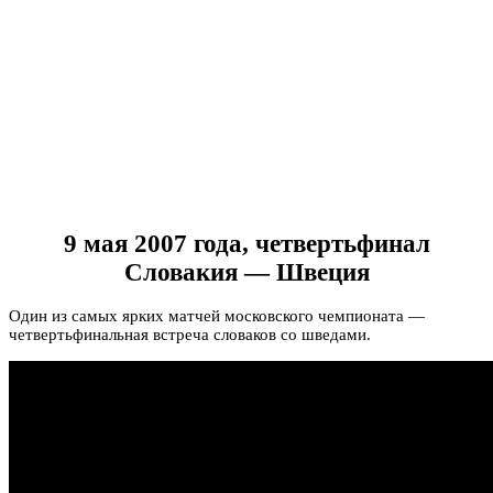
9 мая 2007 года, четвертьфинал
Словакия — Швеция
Один из самых ярких матчей московского чемпионата —
четвертьфинальная встреча словаков со шведами.