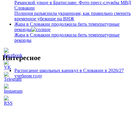
Полиция разъяснила украинцам, как правильно сменить
временное убежище на ВНЖ
Жара в Словакии продолжила бить температурные
рекорды
Жара в Словакии продолжила бить температурные
рекорды
Интересное
Расписание школьных каникул в Словакии в 2026/27
учебном году