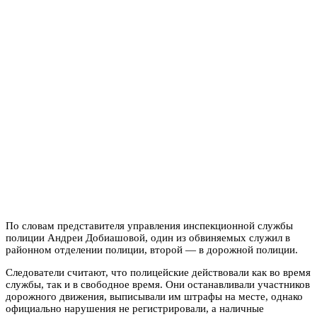
По словам представителя управления инспекционной службы
полиции Андреи Добиашовой, один из обвиняемых служил в
районном отделении полиции, второй — в дорожной полиции.
Следователи считают, что полицейские действовали как во время
службы, так и в свободное время. Они останавливали участников
дорожного движения, выписывали им штрафы на месте, однако
официально нарушения не регистрировали, а наличные