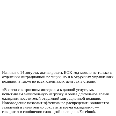
Начиная с 14 августа, активировать BOK-код можно не только в
отделении миграционной полиции, но и в окружных управлениях
полиции, а также во всех клиентских центрах в стране.
«В связи с возросшим интересом к данной услуге, мы
испытываем значительную нагрузку и более длительное время
ожидания посетителей отделений миграционной полиции.
Нововведение позволит эффективнее распределить количество
заявлений и значительно сократить время ожидания», —
говорится в сообщении словацкой полиции в Facebook.