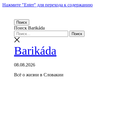
Нажмите "Enter" для перехода к содержанию
Поиск
Поиск Barikáda
Barikáda
08.08.2026
Всё о жизни в Словакии