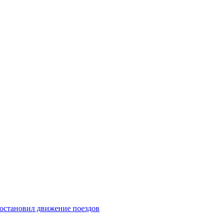
 остановил движение поездов