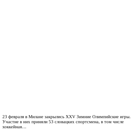
23 февраля в Милане закрылись XXV Зимние Олимпийские игры.
Участие в них приняли 53 словацких спортсмена, в том числе
хоккейная…