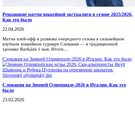
Решающие матчи хоккейной экстралиги в сезоне 2025/2026.
Как это было
22.04.2026
Матчи плей-офф и развязка очередного сезона в сильнейшем
клубном хоккейном турнире Словакии — в традиционной
хронике Barikáda 1 мая. Итоги…
Словакия на Зимней Олимпиаде-2026 в Италии. Как это было
Словакия на Зимней Олимпиаде-2026 в Италии. Как это
было
23.02.2026