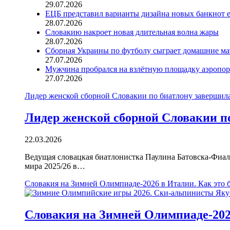
29.07.2026
ЕЦБ представил варианты дизайна новых банкнот 
28.07.2026
Словакию накроет новая длительная волна жары
28.07.2026
Сборная Украины по футболу сыграет домашние ма
27.07.2026
Мужчина пробрался на взлётную площадку аэропорт
27.07.2026
Лидер женской сборной Словакии по биатлону завершил
Лидер женской сборной Словакии п
22.03.2026
Ведущая словацкая биатлонистка Паулина Батовска-Фиал
мира 2025/26 в…
Словакия на Зимней Олимпиаде-2026 в Италии. Как это 
Словакия на Зимней Олимпиаде-202