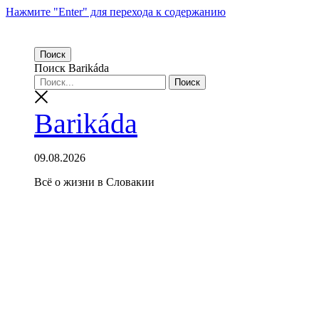
Нажмите "Enter" для перехода к содержанию
Поиск
Поиск Barikáda
Barikáda
09.08.2026
Всё о жизни в Словакии