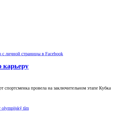
ю карьеру
т спортсменка провела на заключительном этапе Кубка