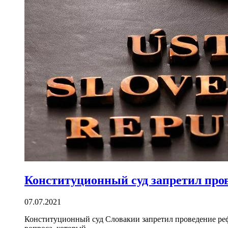
Конституционный суд запретил про
07.07.2021
Конституционный суд Словакии запретил проведение рефе