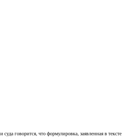
суда говорится, что формулировка, заявленная в тексте