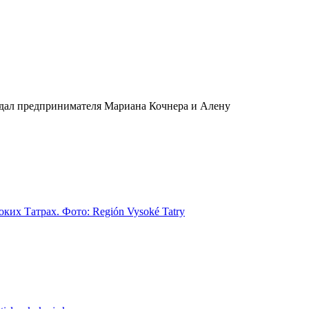
вдал предпринимателя Мариана Кочнера и Алену