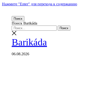
Нажмите "Enter" для перехода к содержанию
Поиск
Поиск Barikáda
Barikáda
06.08.2026