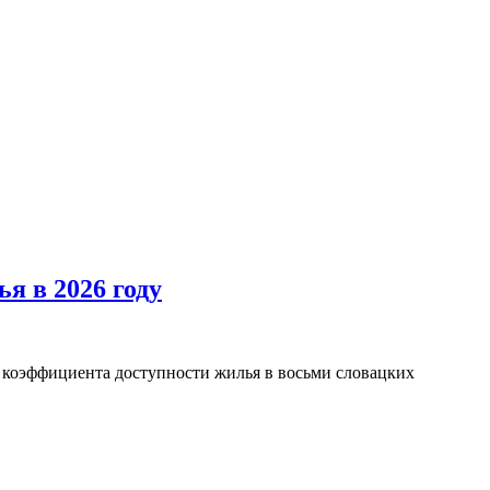
я в 2026 году
и коэффициента доступности жилья в восьми словацких