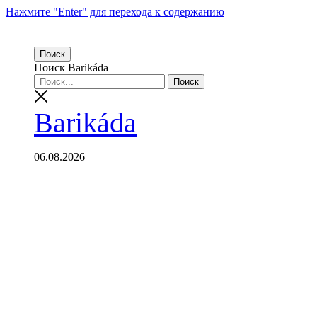
Нажмите "Enter" для перехода к содержанию
Поиск
Поиск Barikáda
Barikáda
06.08.2026