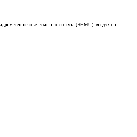
идрометеорологического института (SHMÚ), воздух на