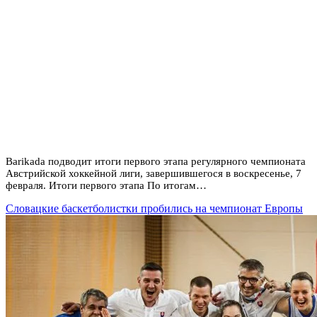
Barikada подводит итоги первого этапа регулярного чемпионата
Австрийской хоккейной лиги, завершившегося в воскресенье, 7
февраля. Итоги первого этапа По итогам…
Словацкие баскетболистки пробились на чемпионат Европы