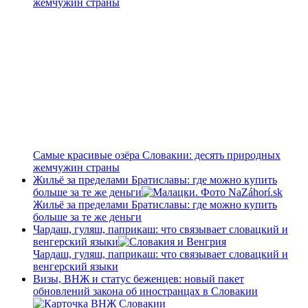
жемчужин страны
Самые красивые озёра Словакии: десять природных
жемчужин страны
Жильё за пределами Братиславы: где можно купить
больше за те же деньги
Жильё за пределами Братиславы: где можно купить
больше за те же деньги
Чардаш, гуляш, паприкаш: что связывает словацкий и
венгерский языки
Чардаш, гуляш, паприкаш: что связывает словацкий и
венгерский языки
Визы, ВНЖ и статус беженцев: новый пакет
обновлений закона об иностранцах в Словакии