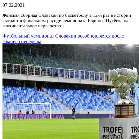
07.02.2021
Женская сборная Словакии по баскетболу в 12-й раз в истории
сыграет в финальном раунде чемпионата Европы. Путёвка на
континентальное первенство…
Футбольный чемпионат Словакии возобновляется после
зимнего перерыва