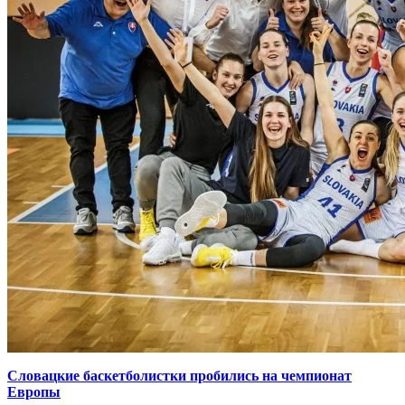
Словацкие баскетболистки пробились на чемпионат
Европы