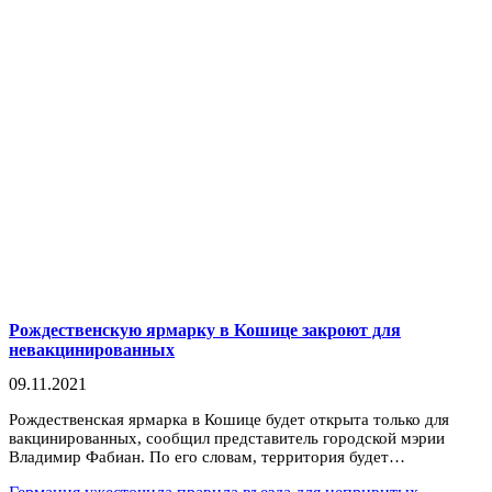
Рождественскую ярмарку в Кошице закроют для
невакцинированных
09.11.2021
Рождественская ярмарка в Кошице будет открыта только для
вакцинированных, сообщил представитель городской мэрии
Владимир Фабиан. По его словам, территория будет…