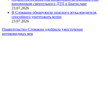
виновником смертельного ДТП в Братиславе
23.07.2026
В Словакии обнаружили опасного жука-вредителя,
способного уничтожать ясени
23.07.2026
Правительство Словакии одобрило ужесточение
антиковидных мер