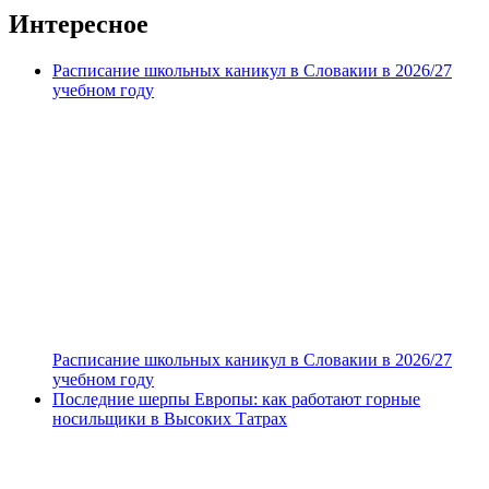
записей
Интересное
Расписание школьных каникул в Словакии в 2026/27
учебном году
Расписание школьных каникул в Словакии в 2026/27
учебном году
Последние шерпы Европы: как работают горные
носильщики в Высоких Татрах