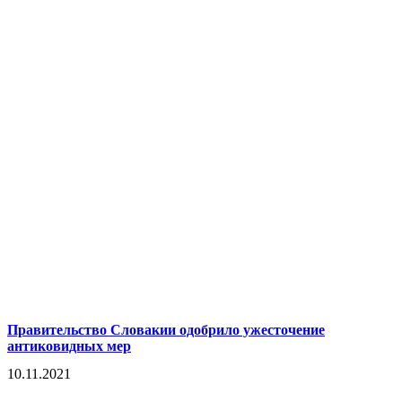
Правительство Словакии одобрило ужесточение
антиковидных мер
10.11.2021