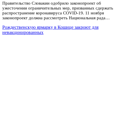
Правительство Словакии одобрило законопроект об
ужесточении ограничительных мер, призванных сдержать
распространение коронавируса COVID-19. 11 ноября
законопроект должна рассмотреть Национальная рада…
Рождественскую ярмарку в Кошице закроют для
невакцинированных