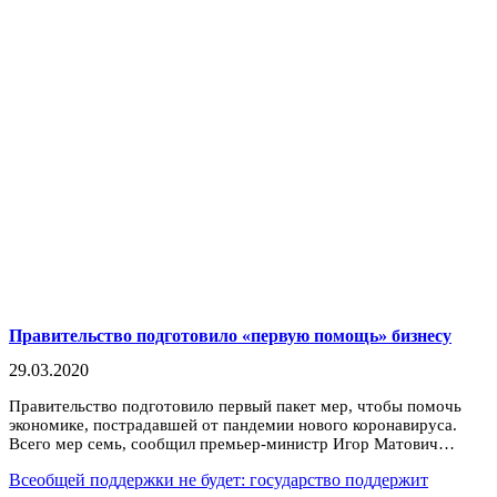
Правительство подготовило «первую помощь» бизнесу
29.03.2020
Правительство подготовило первый пакет мер, чтобы помочь
экономике, пострадавшей от пандемии нового коронавируса.
Всего мер семь, сообщил премьер-министр Игор Матович…
Всеобщей поддержки не будет: государство поддержит