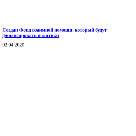
Создан Фонд взаимной помощи, который будут
финансировать политики
02.04.2020