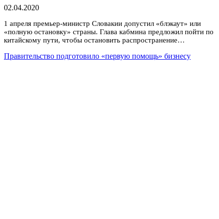
02.04.2020
1 апреля премьер-министр Словакии допустил «блэкаут» или
«полную остановку» страны. Глава кабмина предложил пойти по
китайскому пути, чтобы остановить распространение…
Правительство подготовило «первую помощь» бизнесу