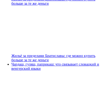
больше за те же деньги
Жильё за пределами Братиславы: где можно купить
больше за те же деньги
Чардаш, гуляш, паприкаш: что связывает словацкий и
венгерский языки