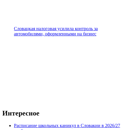
Словацкая налоговая усилила контроль за
автомобилями, оформленными на бизнес
Интересное
Расписание школьных каникул в Словакии в 2026/27