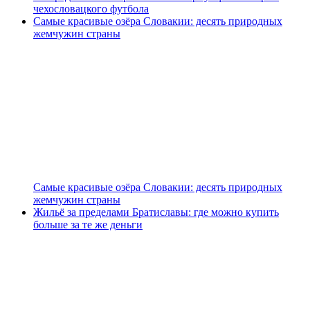
чехословацкого футбола
Самые красивые озёра Словакии: десять природных
жемчужин страны
Самые красивые озёра Словакии: десять природных
жемчужин страны
Жильё за пределами Братиславы: где можно купить
больше за те же деньги