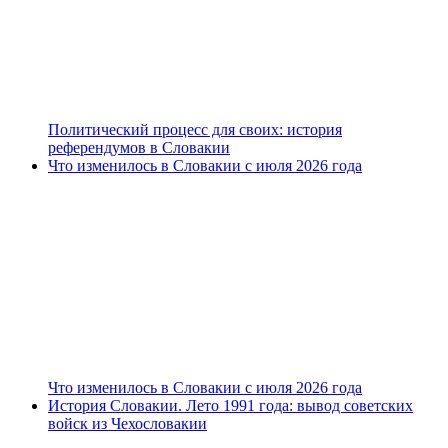
Политический процесс для своих: история
референдумов в Словакии
Что изменилось в Словакии с июля 2026 года
Что изменилось в Словакии с июля 2026 года
История Словакии. Лето 1991 года: вывод советских
войск из Чехословакии