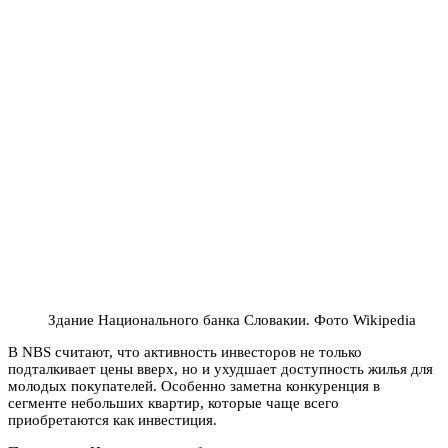
Здание Национального банка Словакии. Фото Wikipedia
В NBS считают, что активность инвесторов не только
подталкивает цены вверх, но и ухудшает доступность жилья для
молодых покупателей. Особенно заметна конкуренция в
сегменте небольших квартир, которые чаще всего
приобретаются как инвестиция.