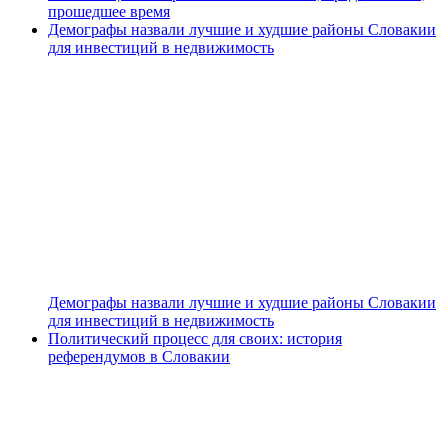
прошедшее время
Демографы назвали лучшие и худшие районы Словакии
для инвестиций в недвижимость
Демографы назвали лучшие и худшие районы Словакии
для инвестиций в недвижимость
Политический процесс для своих: история
референдумов в Словакии