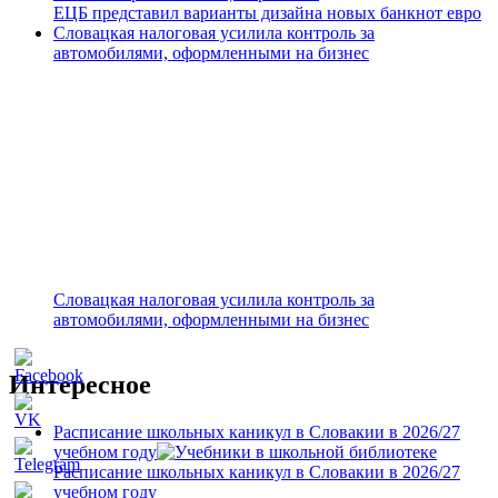
ЕЦБ представил варианты дизайна новых банкнот евро
Словацкая налоговая усилила контроль за
автомобилями, оформленными на бизнес
Словацкая налоговая усилила контроль за
автомобилями, оформленными на бизнес
Интересное
Расписание школьных каникул в Словакии в 2026/27
учебном году
Расписание школьных каникул в Словакии в 2026/27
учебном году