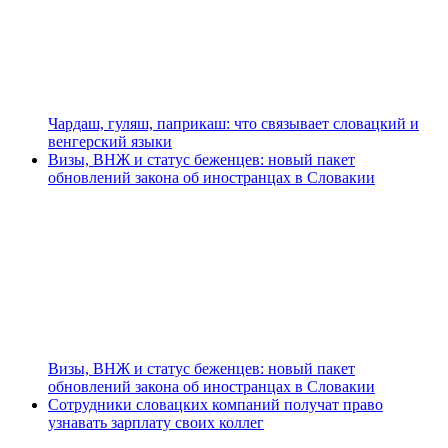
Чардаш, гуляш, паприкаш: что связывает словацкий и
венгерский языки
Визы, ВНЖ и статус беженцев: новый пакет
обновлений закона об иностранцах в Словакии
Визы, ВНЖ и статус беженцев: новый пакет
обновлений закона об иностранцах в Словакии
Сотрудники словацких компаний получат право
узнавать зарплату своих коллег