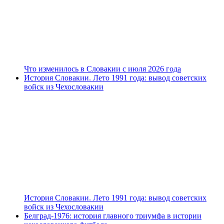
Что изменилось в Словакии с июля 2026 года
История Словакии. Лето 1991 года: вывод советских
войск из Чехословакии
История Словакии. Лето 1991 года: вывод советских
войск из Чехословакии
Белград-1976: история главного триумфа в истории