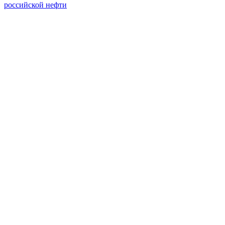
российской нефти