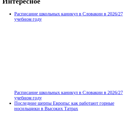
Интересное
Расписание школьных каникул в Словакии в 2026/27
учебном году
Расписание школьных каникул в Словакии в 2026/27
учебном году
Последние шерпы Европы: как работают горные
носильщики в Высоких Татрах