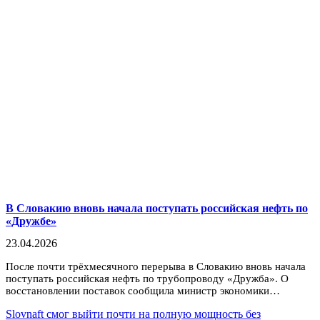
В Словакию вновь начала поступать российская нефть по
«Дружбе»
23.04.2026
После почти трёхмесячного перерыва в Словакию вновь начала
поступать российская нефть по трубопроводу «Дружба». О
восстановлении поставок сообщила министр экономики…
Slovnaft смог выйти почти на полную мощность без