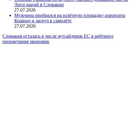
Лиги наций в Словакии
27.07.2026
Мужчина пробрался на взлётную площадку аэропорта
Кошице и заснул в самолёте
27.07.2026
Словакия осталась в числе аутсайдеров ЕС в рейтинге
процветания экономик