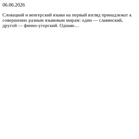
06.06.2026
Словацкий и венгерский языки на первый взгляд принадлежат к
совершенно разным языковым мирам: один — славянский,
другой — финно-угорский. Однако…