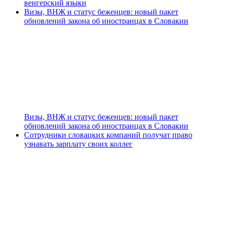
венгерский языки
Визы, ВНЖ и статус беженцев: новый пакет
обновлений закона об иностранцах в Словакии
Визы, ВНЖ и статус беженцев: новый пакет
обновлений закона об иностранцах в Словакии
Сотрудники словацких компаний получат право
узнавать зарплату своих коллег