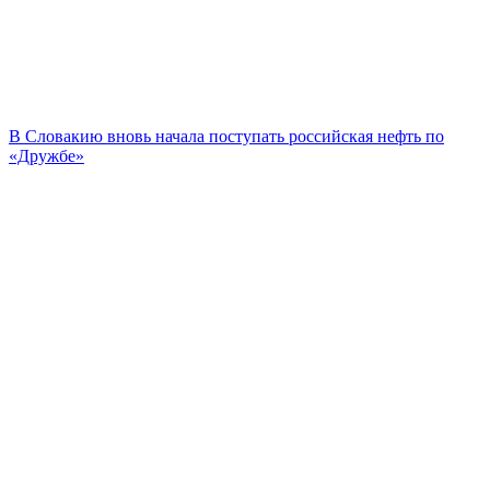
В Словакию вновь начала поступать российская нефть по
«Дружбе»