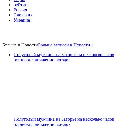
рейтинг
Россия
Словакия
Украина
Больше в
Новости
Больше записей в Новости »
Полуголый мужчина на Загорье на несколько часов
остановил движение поездов
Полуголый мужчина на Загорье на несколько часов
остановил движение поездов