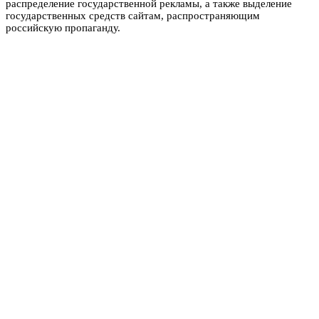
распределение государственной рекламы, а также выделение
государственных средств сайтам, распространяющим
российскую пропаганду.