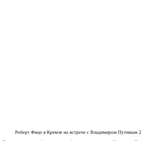
Роберт Фицо в Кремле на встрече с Владимиром Путиным 2