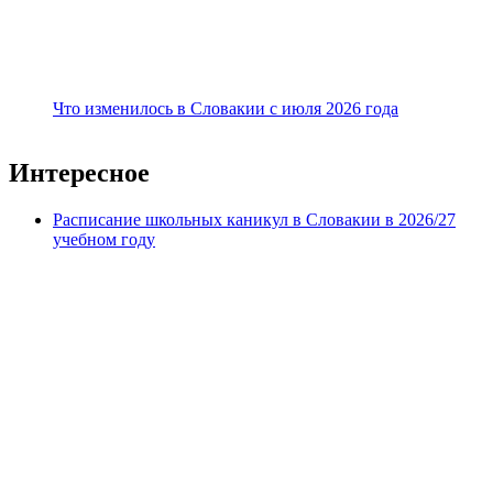
Что изменилось в Словакии с июля 2026 года
Интересное
Расписание школьных каникул в Словакии в 2026/27
учебном году