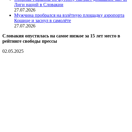
Лиги наций в Словакии
27.07.2026
Мужчина пробрался на взлётную площадку аэропорта
Кошице и заснул в самолёте
27.07.2026
Словакия опустилась на самое низкое за 15 лет место в
рейтинге свободы прессы
02.05.2025