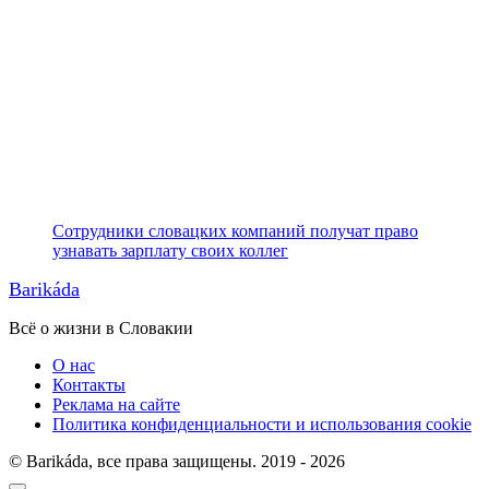
Сотрудники словацких компаний получат право
узнавать зарплату своих коллег
Barikáda
Всё о жизни в Словакии
О нас
Контакты
Реклама на сайте
Политика конфиденциальности и использования cookie
© Barikáda, все права защищены. 2019 - 2026