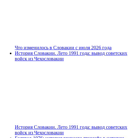
Что изменилось в Словакии с июля 2026 года
История Словакии. Лето 1991 года: вывод советских
войск из Чехословакии
История Словакии. Лето 1991 года: вывод советских
войск из Чехословакии