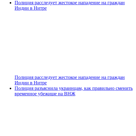
Полиция расследует жестокое нападение на граждан
Индии в Нитре
Полиция расследует жестокое нападение на граждан
Индии в Нитре
Полиция разъяснила украинцам, как правильно сменить
временное убежище на ВНЖ