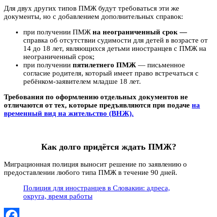
Для двух других типов ПМЖ будут требоваться эти же
документы, но с добавлением дополнительных справок:
при получении ПМЖ
на неограниченный срок —
справка об отсутствии судимости для детей в возрасте от
14 до 18 лет, являющихся детьми иностранцев с ПМЖ на
неограниченный срок;
при получении
пятилетнего ПМЖ
— письменное
согласие родителя, который имеет право встречаться с
ребёнком-заявителем младше 18 лет.
Требования по оформлению отдельных документов не
отличаются от тех, которые предъявляются при подаче
на
временный вид на жительство (ВНЖ).
Как долго придётся ждать ПМЖ?
Миграционная полиция выносит решение по заявлению о
предоставлении любого типа ПМЖ в течение 90 дней.
Полиция для иностранцев в Словакии: адреса,
округа, время работы