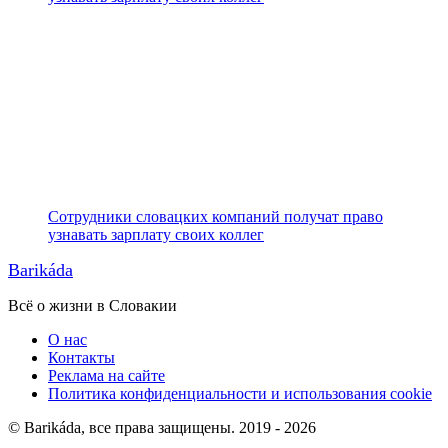
Сотрудники словацких компаний получат право
узнавать зарплату своих коллег
Barikáda
Всё о жизни в Словакии
О нас
Контакты
Реклама на сайте
Политика конфиденциальности и использования cookie
© Barikáda, все права защищены. 2019 - 2026