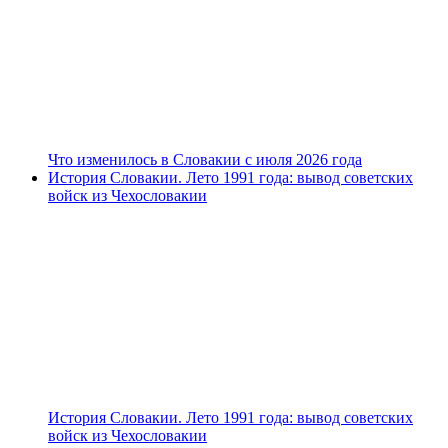
Что изменилось в Словакии с июля 2026 года
История Словакии. Лето 1991 года: вывод советских
войск из Чехословакии
История Словакии. Лето 1991 года: вывод советских
войск из Чехословакии