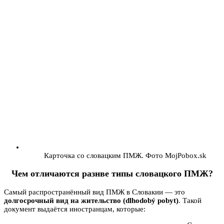
Карточка со словацким ПМЖ. Фото MojPobox.sk
Чем отличаются разнве типы словацкого ПМЖ?
Самый распространённый вид ПМЖ в Словакии — это
долгосрочный вид на жительство (dlhodobý pobyt)
. Такой
документ выдаётся иностранцам, которые: