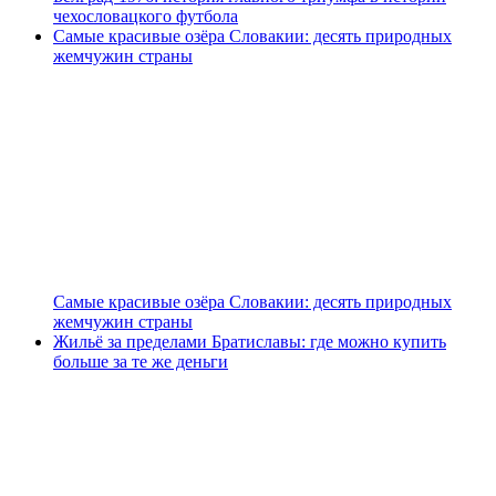
чехословацкого футбола
Самые красивые озёра Словакии: десять природных
жемчужин страны
Самые красивые озёра Словакии: десять природных
жемчужин страны
Жильё за пределами Братиславы: где можно купить
больше за те же деньги