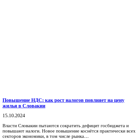
Повышение НДС: как рост налогов повлияет на цену
жилья в Словакии
15.10.2024
Власти Словакии пытаются сократить дефицит госбюджета и
повышают налоги. Новое повышение коснётся практически всех
секторов экономики, в том числе рынка…