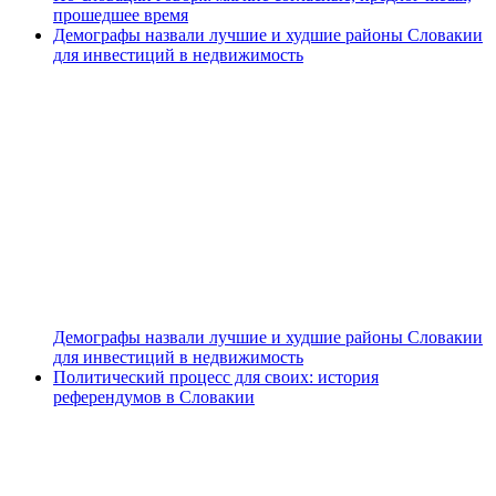
прошедшее время
Демографы назвали лучшие и худшие районы Словакии
для инвестиций в недвижимость
Демографы назвали лучшие и худшие районы Словакии
для инвестиций в недвижимость
Политический процесс для своих: история
референдумов в Словакии