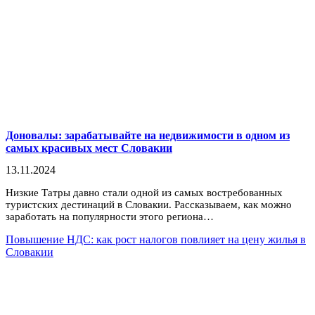
Доновалы: зарабатывайте на недвижимости в одном из
самых красивых мест Словакии
13.11.2024
Низкие Татры давно стали одной из самых востребованных
туристских дестинаций в Словакии. Рассказываем, как можно
заработать на популярности этого региона…
Повышение НДС: как рост налогов повлияет на цену жилья в
Словакии