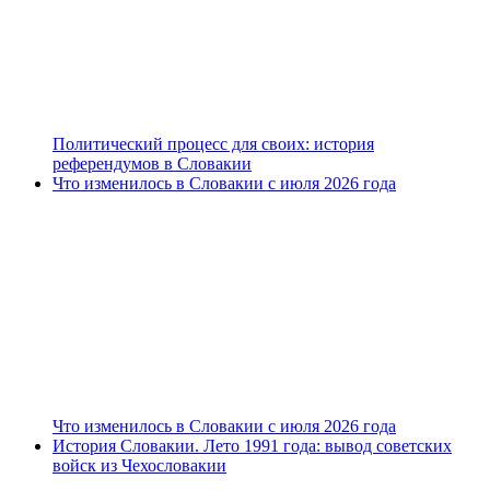
Политический процесс для своих: история
референдумов в Словакии
Что изменилось в Словакии с июля 2026 года
Что изменилось в Словакии с июля 2026 года
История Словакии. Лето 1991 года: вывод советских
войск из Чехословакии