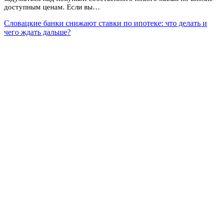
доступным ценам. Если вы…
Словацкие банки снижают ставки по ипотеке: что делать и
чего ждать дальше?