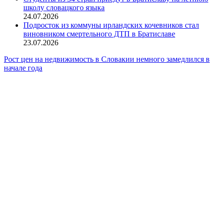
школу словацкого языка
24.07.2026
Подросток из коммуны ирландских кочевников стал
виновником смертельного ДТП в Братиславе
23.07.2026
Рост цен на недвижимость в Словакии немного замедлился в
начале года