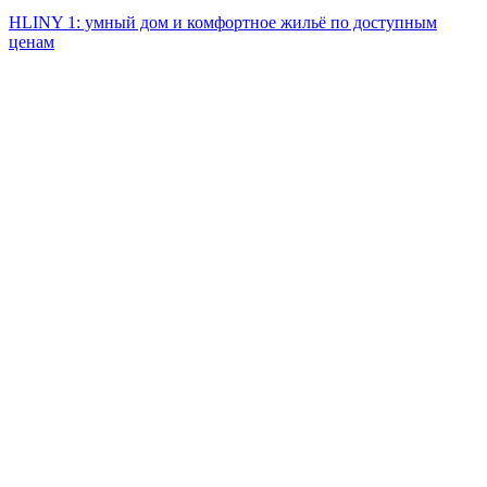
HLINY 1: умный дом и комфортное жильё по доступным
ценам