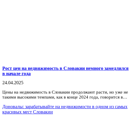
Рост цен на недвижимость в Словакии немного замедлился
в начале года
24.04.2025
Цены на недвижимость в Словакии продолжают расти, но уже не
такими высокими темпами, как в конце 2024 года, говорится в…
Доновалы: зарабатывайте на недвижимости в одном из самых
красивых мест Словакии