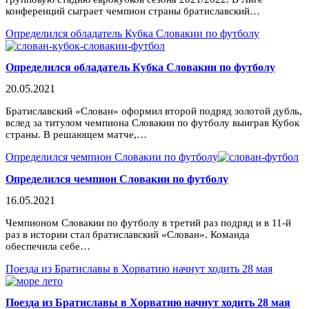
конференций сыграет чемпион страны братиславский…
Определился обладатель Кубка Словакии по футболу
Определился обладатель Кубка Словакии по футболу
20.05.2021
Братиславский «Слован» оформил второй подряд золотой дубль,
вслед за титулом чемпиона Словакии по футболу выиграв Кубок
страны. В решающем матче,…
Определился чемпион Словакии по футболу
Определился чемпион Словакии по футболу
16.05.2021
Чемпионом Словакии по футболу в третий раз подряд и в 11-й
раз в истории стал братиславский «Слован». Команда
обеспечила себе…
Поезда из Братиславы в Хорватию начнут ходить 28 мая
Поезда из Братиславы в Хорватию начнут ходить 28 мая