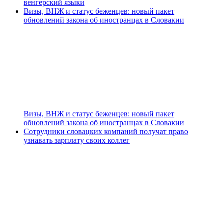
венгерский языки
Визы, ВНЖ и статус беженцев: новый пакет
обновлений закона об иностранцах в Словакии
Визы, ВНЖ и статус беженцев: новый пакет
обновлений закона об иностранцах в Словакии
Сотрудники словацких компаний получат право
узнавать зарплату своих коллег