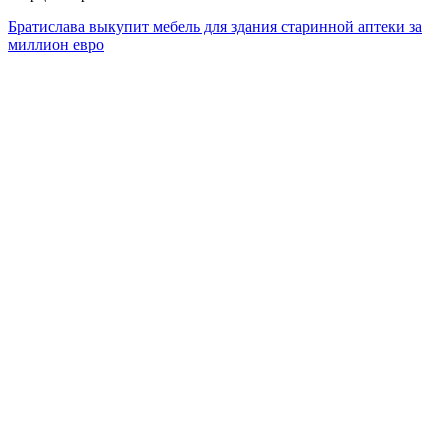
Братислава выкупит мебель для здания старинной аптеки за
миллион евро