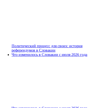
Политический процесс для своих: история
референдумов в Словакии
Что изменилось в Словакии с июля 2026 года