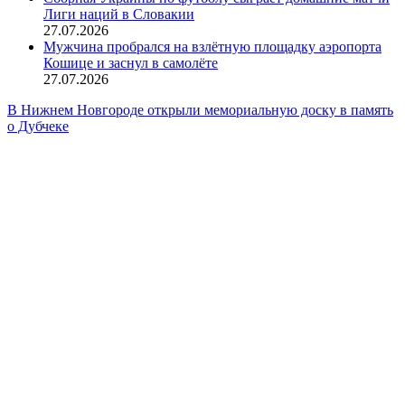
Лиги наций в Словакии
27.07.2026
Мужчина пробрался на взлётную площадку аэропорта
Кошице и заснул в самолёте
27.07.2026
В Нижнем Новгороде открыли мемориальную доску в память
о Дубчеке