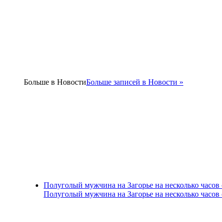
Больше в
Новости
Больше записей в Новости »
Полуголый мужчина на Загорье на несколько часов
Полуголый мужчина на Загорье на несколько часов