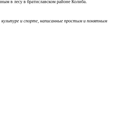
ным в лесу в братиславском районе Колиба.
, культуре и спорте, написанные простым и понятным