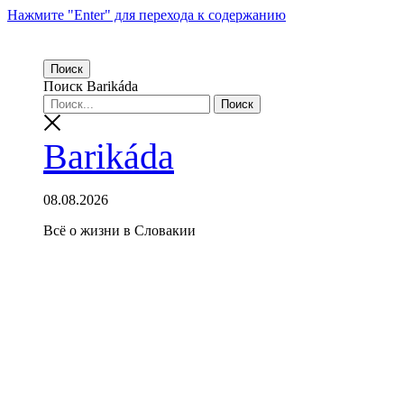
Нажмите "Enter" для перехода к содержанию
Поиск
Поиск Barikáda
Barikáda
08.08.2026
Всё о жизни в Словакии