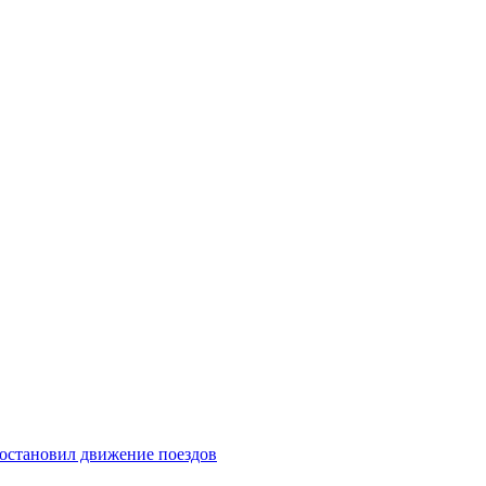
 остановил движение поездов