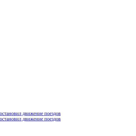
 остановил движение поездов
 остановил движение поездов