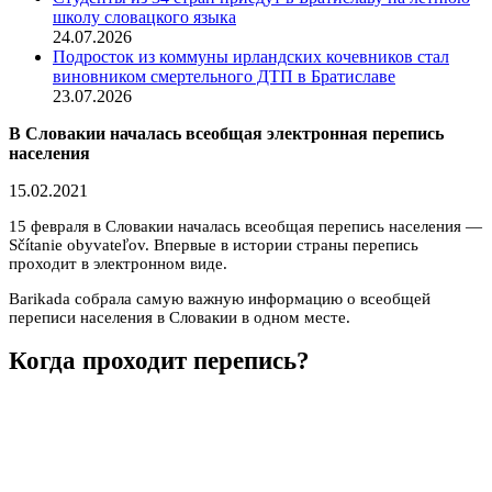
школу словацкого языка
24.07.2026
Подросток из коммуны ирландских кочевников стал
виновником смертельного ДТП в Братиславе
23.07.2026
В Словакии началась всеобщая электронная перепись
населения
15.02.2021
15 февраля в Словакии началась всеобщая перепись населения —
Sčítanie obyvateľov. Впервые в истории страны перепись
проходит в электронном виде.
Barikada собрала самую важную информацию о всеобщей
переписи населения в Словакии в одном месте.
Когда проходит перепись?