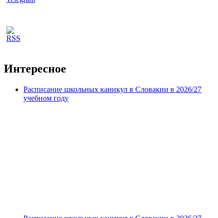
Интересное
Расписание школьных каникул в Словакии в 2026/27
учебном году