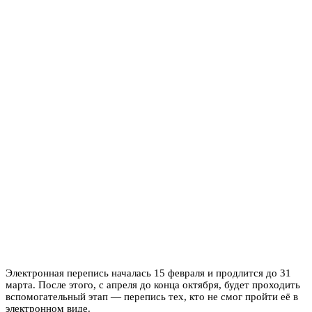
Электронная перепись началась 15 февраля и продлится до 31
марта. После этого, с апреля до конца октября, будет проходить
вспомогательный этап — перепись тех, кто не смог пройти её в
электронном виде.