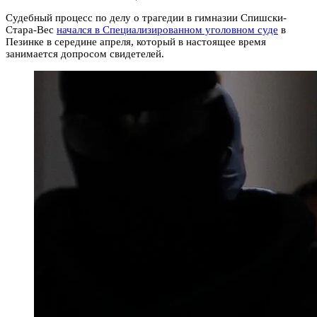
Судебный процесс по делу о трагедии в гимназии Спишски-
Стара-Вес
начался в Специализированном уголовном суде
в
Пезинке в середине апреля, который в настоящее время
занимается допросом свидетелей.