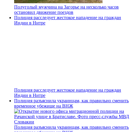
Полуголый мужчина на Загорье на несколько часов
остановил движение поездов
Полиция расследует жестокое нападение на граждан
Индии в Нитре
Полиция расследует жестокое нападение на граждан
Индии в Нитре
Полиция разъяснила украинцам, как правильно сменить
временное убежище на ВНЖ
Полиция разъяснила украинцам, как правильно сменить