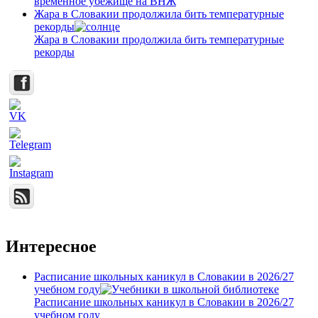
временное убежище на ВНЖ
Жара в Словакии продолжила бить температурные
рекорды
Жара в Словакии продолжила бить температурные
рекорды
Интересное
Расписание школьных каникул в Словакии в 2026/27
учебном году
Расписание школьных каникул в Словакии в 2026/27
учебном году