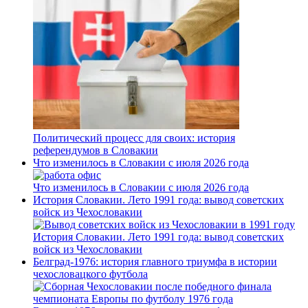
Политический процесс для своих: история
референдумов в Словакии
Что изменилось в Словакии с июля 2026 года
Что изменилось в Словакии с июля 2026 года
История Словакии. Лето 1991 года: вывод советских
войск из Чехословакии
История Словакии. Лето 1991 года: вывод советских
войск из Чехословакии
Белград-1976: история главного триумфа в истории
чехословацкого футбола