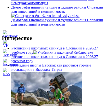
немецкая колонизация
Демографы назвали лучшие и худшие районы Словакии
для инвестиций в недвижимость
Демографы назвали лучшие и худшие районы Словакии
для инвестиций в недвижимость
Интересное
Расписание школьных каникул в Словакии в 2026/27
учебном году
Расписание школьных каникул в Словакии в 2026/27
учебном году
Последние шерпы Европы: как работают горные
носильщики в Высоких Татрах