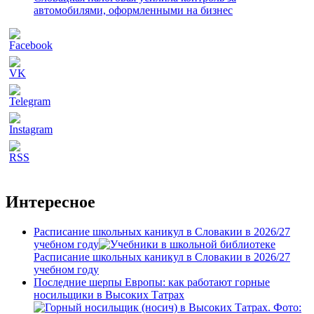
автомобилями, оформленными на бизнес
Интересное
Расписание школьных каникул в Словакии в 2026/27
учебном году
Расписание школьных каникул в Словакии в 2026/27
учебном году
Последние шерпы Европы: как работают горные
носильщики в Высоких Татрах