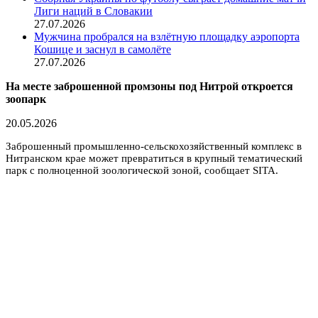
Лиги наций в Словакии
27.07.2026
Мужчина пробрался на взлётную площадку аэропорта
Кошице и заснул в самолёте
27.07.2026
На месте заброшенной промзоны под Нитрой откроется
зоопарк
20.05.2026
Заброшенный промышленно-сельскохозяйственный комплекс в
Нитранском крае может превратиться в крупный тематический
парк с полноценной зоологической зоной, сообщает SITA.