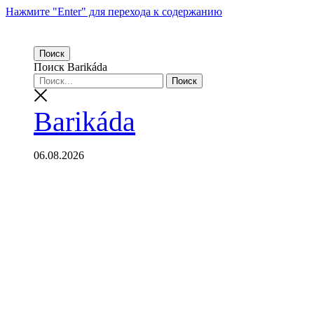
Нажмите "Enter" для перехода к содержанию
Поиск
Поиск Barikáda
Barikáda
06.08.2026