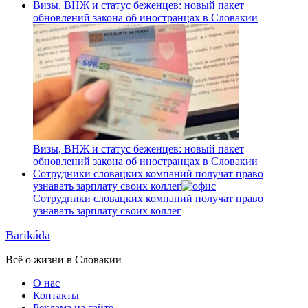
Визы, ВНЖ и статус беженцев: новый пакет
обновлений закона об иностранцах в Словакии
Визы, ВНЖ и статус беженцев: новый пакет
обновлений закона об иностранцах в Словакии
Сотрудники словацких компаний получат право
узнавать зарплату своих коллег
Сотрудники словацких компаний получат право
узнавать зарплату своих коллег
Barikáda
Всё о жизни в Словакии
О нас
Контакты
Реклама на сайте