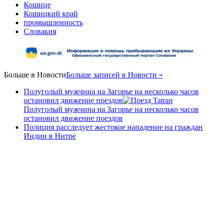
Кошице
Кошицкий край
промышленность
Словакия
Больше в
Новости
Больше записей в Новости »
Полуголый мужчина на Загорье на несколько часов
остановил движение поездов
Полуголый мужчина на Загорье на несколько часов
остановил движение поездов
Полиция расследует жестокое нападение на граждан
Индии в Нитре