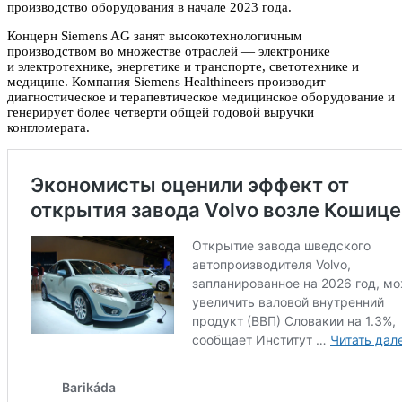
производство оборудования в начале 2023 года.
Концерн Siemens AG занят высокотехнологичным
производством во множестве отраслей — электронике
и электротехнике, энергетике и транспорте, светотехнике и
медицине. Компания Siemens Healthineers производит
диагностическое и терапевтическое медицинское оборудование и
генерирует более четверти общей годовой выручки
конгломерата.