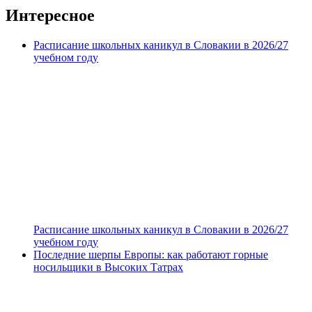
Интересное
Расписание школьных каникул в Словакии в 2026/27
учебном году
Расписание школьных каникул в Словакии в 2026/27
учебном году
Последние шерпы Европы: как работают горные
носильщики в Высоких Татрах