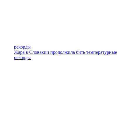
рекорды
Жара в Словакии продолжила бить температурные
рекорды