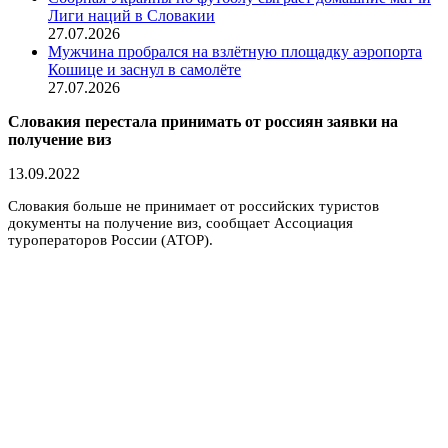
Лиги наций в Словакии
27.07.2026
Мужчина пробрался на взлётную площадку аэропорта
Кошице и заснул в самолёте
27.07.2026
Словакия перестала принимать от россиян заявки на
получение виз
13.09.2022
Словакия больше не принимает от российских туристов
документы на получение виз, сообщает Ассоциация
туроператоров России (АТОР).