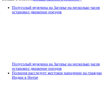
Полуголый мужчина на Загорье на несколько часов
остановил движение поездов
Полуголый мужчина на Загорье на несколько часов
остановил движение поездов
Полиция расследует жестокое нападение на граждан
Индии в Нитре