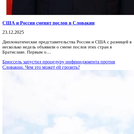
США и Россия сменят послов в Словакии
23.12.2025
Дипломатические представительства России и США с разницей в
несколько недель объявили о смене послов этих стран в
Братиславе. Первым о…
Брюссель запустил процедуру инфринджмента против
Словакии. Чем это может ей грозить?