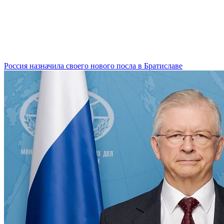
Россия назначила своего нового посла в Братиславе