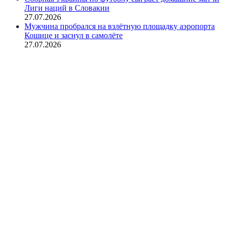
Лиги наций в Словакии
27.07.2026
Мужчина пробрался на взлётную площадку аэропорта
Кошице и заснул в самолёте
27.07.2026