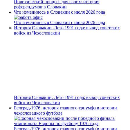
Политический процесс для своих: история
референдумов в Словакии
Что изменилось в Словакии с июля 2026 года
Что изменилось в Словакии с июля 2026 года
История Словакии. Лето 1991 года: вывод советских
войск из Чехословакии
История Словакии. Лето 1991 года: вывод советских
войск из Чехословакии
Белград-1976: история главного триумфа в истории
чехословацкого футбола
Белград-1976: история главного триумфа в истории