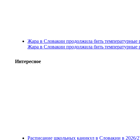
Жара в Словакии продолжила бить температурные 
Жара в Словакии продолжила бить температурные 
Интересное
Расписание школьных каникул в Словакии в 2026/2