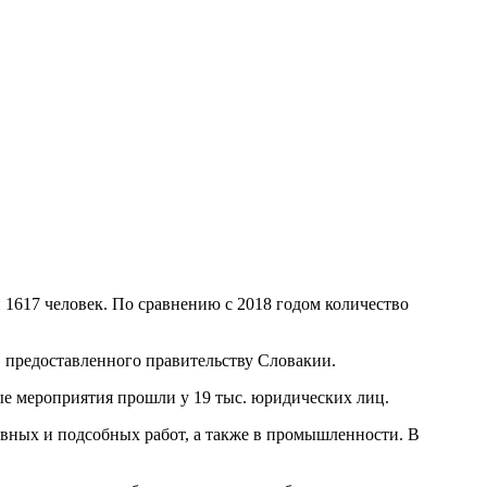
 1617 человек. По сравнению с 2018 годом количество
у, предоставленного правительству Словакии.
ые мероприятия прошли у 19 тыс. юридических лиц.
вных и подсобных работ, а также в промышленности. В