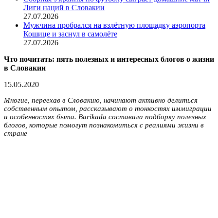
Лиги наций в Словакии
27.07.2026
Мужчина пробрался на взлётную площадку аэропорта
Кошице и заснул в самолёте
27.07.2026
Что почитать: пять полезных и интересных блогов о жизни
в Словакии
15.05.2020
Многие, переехав в Словакию, начинают активно делиться
собственным опытом, рассказывают о тонкостях иммиграции
и особенностях быта. Barikada составила подборку полезных
блогов, которые помогут познакомиться с реалиями жизни в
стране