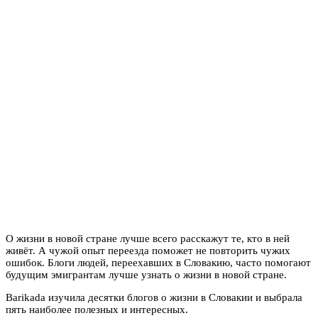
О жизни в новой стране лучше всего расскажут те, кто в ней
живёт. А чужой опыт переезда поможет не повторить чужих
ошибок. Блоги людей, переехавших в Словакию, часто помогают
будущим эмигрантам лучше узнать о жизни в новой стране.
Barikada изучила десятки блогов о жизни в Словакии и выбрала
пять наиболее полезных и интересных.