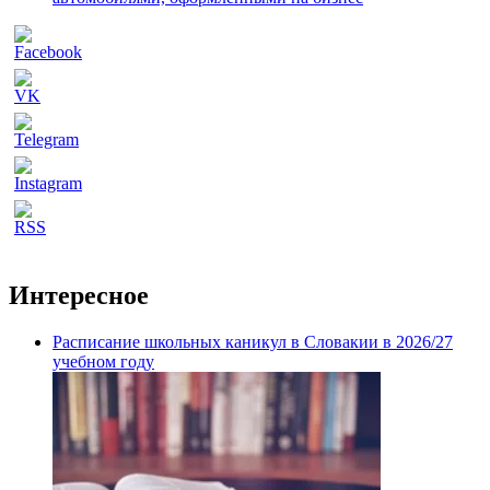
Интересное
Расписание школьных каникул в Словакии в 2026/27
учебном году