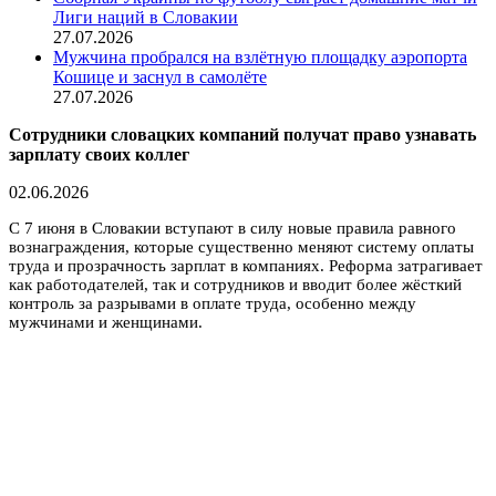
Лиги наций в Словакии
27.07.2026
Мужчина пробрался на взлётную площадку аэропорта
Кошице и заснул в самолёте
27.07.2026
Сотрудники словацких компаний получат право узнавать
зарплату своих коллег
02.06.2026
С 7 июня в Словакии вступают в силу новые правила равного
вознаграждения, которые существенно меняют систему оплаты
труда и прозрачность зарплат в компаниях. Реформа затрагивает
как работодателей, так и сотрудников и вводит более жёсткий
контроль за разрывами в оплате труда, особенно между
мужчинами и женщинами.