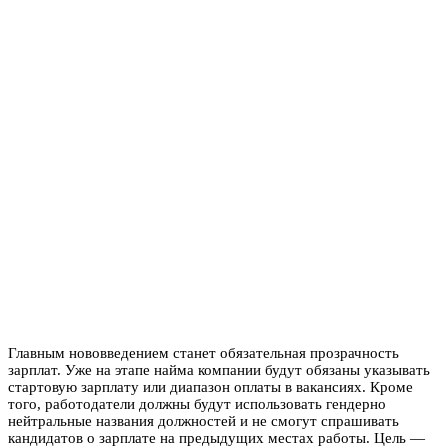
Главным нововведением станет обязательная прозрачность
зарплат. Уже на этапе найма компании будут обязаны указывать
стартовую зарплату или диапазон оплаты в вакансиях. Кроме
того, работодатели должны будут использовать гендерно
нейтральные названия должностей и не смогут спрашивать
кандидатов о зарплате на предыдущих местах работы. Цель —