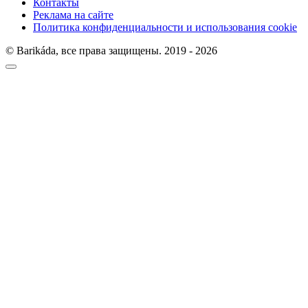
Контакты
Реклама на сайте
Политика конфиденциальности и использования cookie
© Barikáda, все права защищены. 2019 - 2026
Прокрутка
к
верху