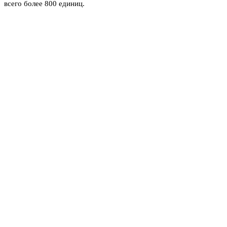
всего более 800 единиц.