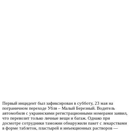
Первый инцидент был зафиксирован в субботу, 23 мая на
пограничном переходе Убля – Малый Березный. Водитель
автомобиля с украинскими регистрационными номерами заявил,
что перевозит только личные вещи и багаж. Однако при
досмотре сотрудники таможни обнаружили пакет с лекарствами
в форме таблеток, пластырей и инъекционных растворов —