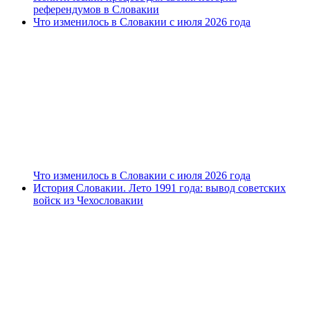
референдумов в Словакии
Что изменилось в Словакии с июля 2026 года
Что изменилось в Словакии с июля 2026 года
История Словакии. Лето 1991 года: вывод советских
войск из Чехословакии