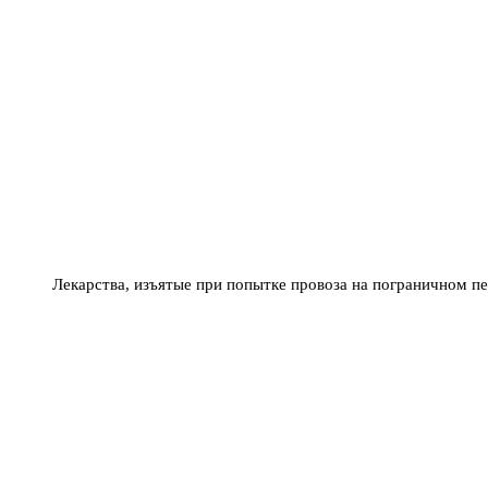
Лекарства, изъятые при попытке провоза на пограничном п