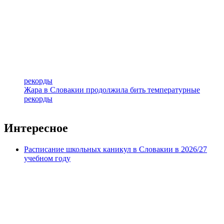
рекорды
Жара в Словакии продолжила бить температурные
рекорды
Интересное
Расписание школьных каникул в Словакии в 2026/27
учебном году