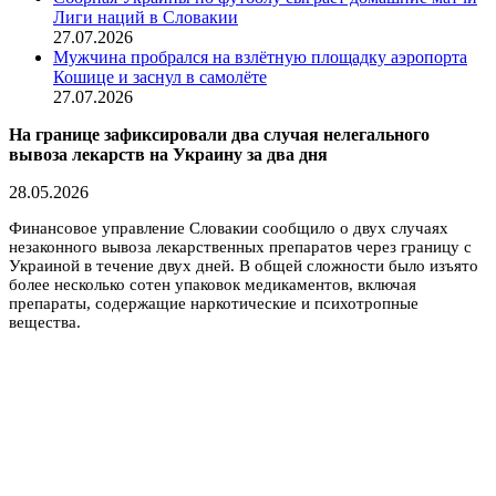
Лиги наций в Словакии
27.07.2026
Мужчина пробрался на взлётную площадку аэропорта
Кошице и заснул в самолёте
27.07.2026
На границе зафиксировали два случая нелегального
вывоза лекарств на Украину за два дня
28.05.2026
Финансовое управление Словакии сообщило о двух случаях
незаконного вывоза лекарственных препаратов через границу с
Украиной в течение двух дней. В общей сложности было изъято
более несколько сотен упаковок медикаментов, включая
препараты, содержащие наркотические и психотропные
вещества.