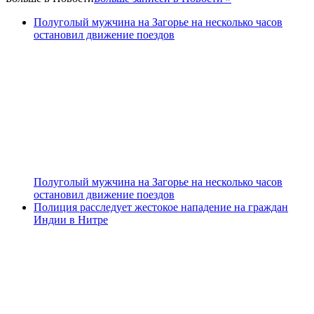
Полуголый мужчина на Загорье на несколько часов
остановил движение поездов
Полуголый мужчина на Загорье на несколько часов
остановил движение поездов
Полиция расследует жестокое нападение на граждан
Индии в Нитре