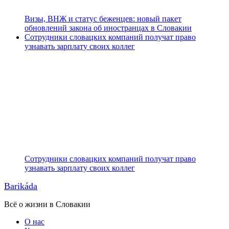
Визы, ВНЖ и статус беженцев: новый пакет
обновлений закона об иностранцах в Словакии
Сотрудники словацких компаний получат право
узнавать зарплату своих коллег
Сотрудники словацких компаний получат право
узнавать зарплату своих коллег
Barikáda
Всё о жизни в Словакии
О нас