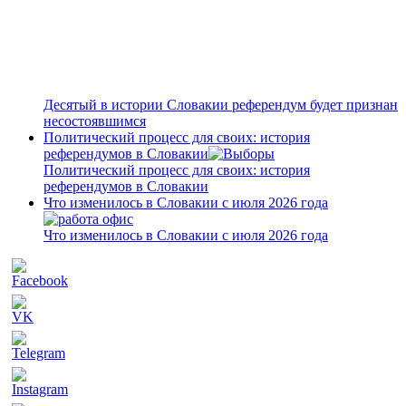
Десятый в истории Словакии референдум будет признан
несостоявшимся
Политический процесс для своих: история
референдумов в Словакии
Политический процесс для своих: история
референдумов в Словакии
Что изменилось в Словакии с июля 2026 года
Что изменилось в Словакии с июля 2026 года