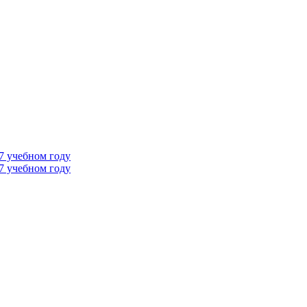
7 учебном году
7 учебном году