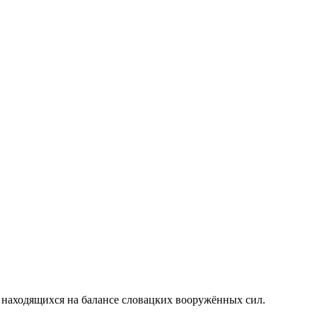
 находящихся на балансе словацких вооружённых сил.