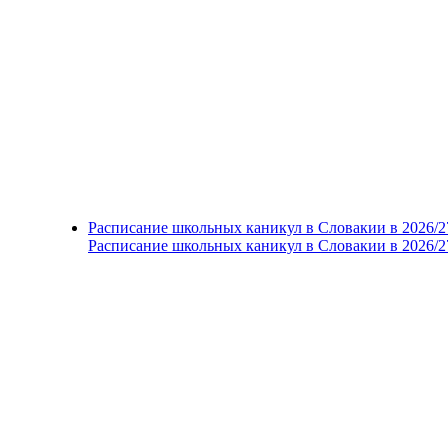
Расписание школьных каникул в Словакии в 2026/2
Расписание школьных каникул в Словакии в 2026/2