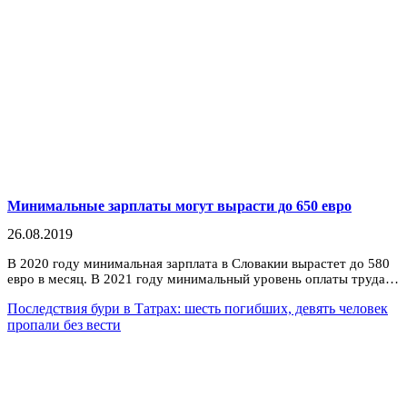
Минимальные зарплаты могут вырасти до 650 евро
26.08.2019
В 2020 году минимальная зарплата в Словакии вырастет до 580
евро в месяц. В 2021 году минимальный уровень оплаты труда…
Последствия бури в Татрах: шесть погибших, девять человек
пропали без вести