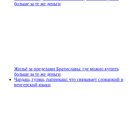
больше за те же деньги
Жильё за пределами Братиславы: где можно купить
больше за те же деньги
Чардаш, гуляш, паприкаш: что связывает словацкий и
венгерский языки