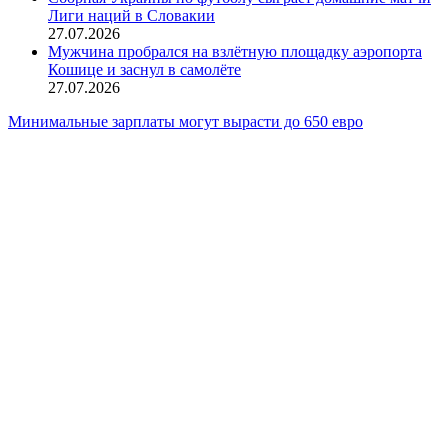
Лиги наций в Словакии
27.07.2026
Мужчина пробрался на взлётную площадку аэропорта
Кошице и заснул в самолёте
27.07.2026
Barikáda
Минимальные зарплаты могут вырасти до 650 евро