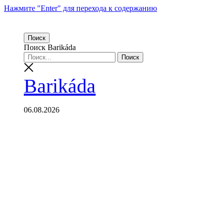
Нажмите "Enter" для перехода к содержанию
Поиск
Поиск Barikáda
Barikáda
06.08.2026