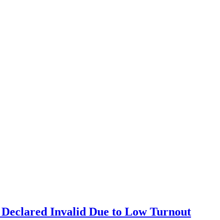
 Declared Invalid Due to Low Turnout