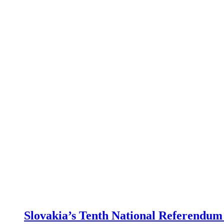
Slovakia’s Tenth National Referendum