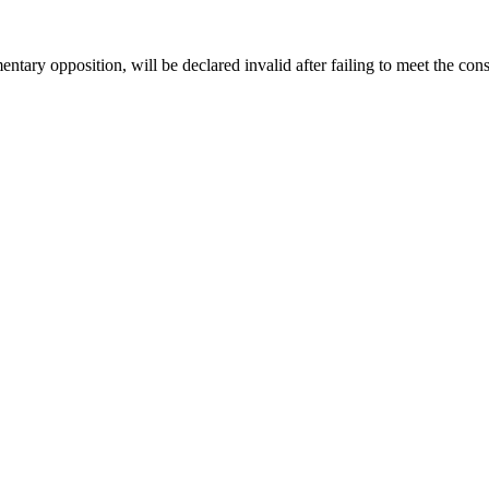
entary opposition, will be declared invalid after failing to meet the con