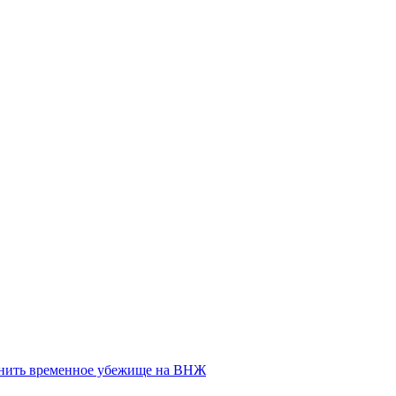
енить временное убежище на ВНЖ