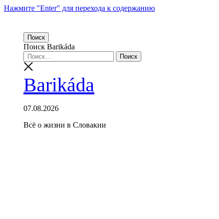
Нажмите "Enter" для перехода к содержанию
Поиск
Поиск Barikáda
Barikáda
07.08.2026
Всё о жизни в Словакии