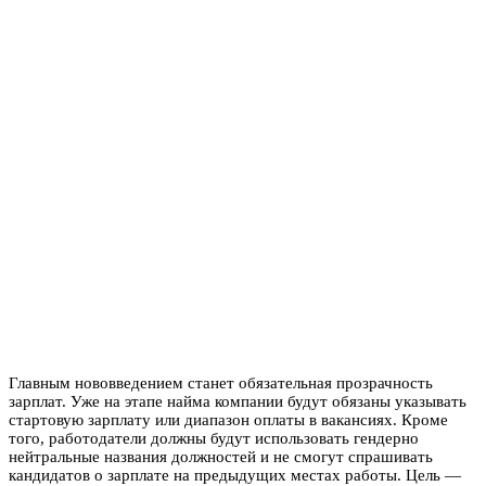
Главным нововведением станет обязательная прозрачность
зарплат. Уже на этапе найма компании будут обязаны указывать
стартовую зарплату или диапазон оплаты в вакансиях. Кроме
того, работодатели должны будут использовать гендерно
нейтральные названия должностей и не смогут спрашивать
кандидатов о зарплате на предыдущих местах работы. Цель —