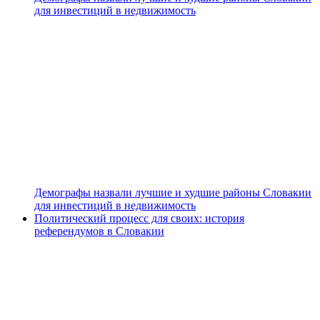
для инвестиций в недвижимость
Демографы назвали лучшие и худшие районы Словакии
для инвестиций в недвижимость
Политический процесс для своих: история
референдумов в Словакии