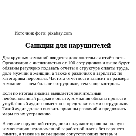
Источник фото: pixabay.com
Санкции для нарушителей
Для крупных компаний вводится дополнительная отчётность.
Организации с численностью от 100 сотрудников и выше будут
обязаны регулярно подавать отчёты о структуре оплаты труда,
доле мужчин и женщин, а также о различиях в зарплатах по
категориям персонала. Частота отчётности зависит от размера
компании — чем больше сотрудников, тем чаще контроль.
Если по итогам анализа выявляется значительный
необоснованный разрыв в оплате, компания обязана провести
углублённый аудит совместно с представителями сотрудников.
Такой аудит должен выявить причины различий и предложить
меры по их устранению.
В случае нарушений сотрудники получают право на полную
компенсацию недоплаченной заработной платы без верхнего
лимита, а также на возмещение сопутствующих потерь и