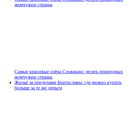
жемчужин страны
Самые красивые озёра Словакии: десять природных
жемчужин страны
Жильё за пределами Братиславы: где можно купить
больше за те же деньги