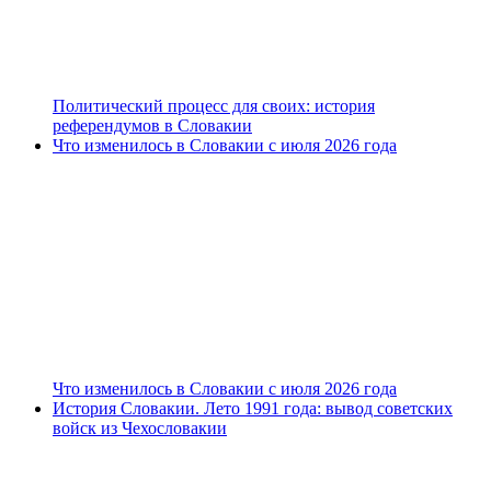
Политический процесс для своих: история
референдумов в Словакии
Что изменилось в Словакии с июля 2026 года
Что изменилось в Словакии с июля 2026 года
История Словакии. Лето 1991 года: вывод советских
войск из Чехословакии