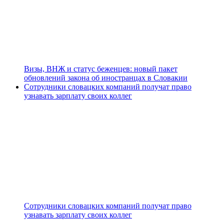
Визы, ВНЖ и статус беженцев: новый пакет
обновлений закона об иностранцах в Словакии
Сотрудники словацких компаний получат право
узнавать зарплату своих коллег
Сотрудники словацких компаний получат право
узнавать зарплату своих коллег