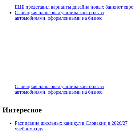
ЕЦБ представил варианты дизайна новых банкнот евро
Словацкая налоговая усилила контроль за
автомобилями, оформленными на бизнес
Словацкая налоговая усилила контроль за
автомобилями, оформленными на бизнес
Интересное
Расписание школьных каникул в Словакии в 2026/27
учебном году