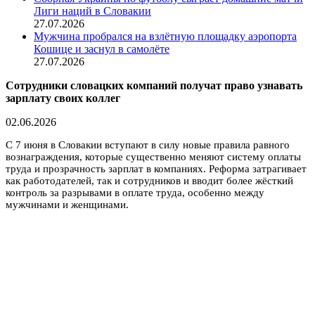
Лиги наций в Словакии
27.07.2026
Мужчина пробрался на взлётную площадку аэропорта
Кошице и заснул в самолёте
27.07.2026
Сотрудники словацких компаний получат право узнавать
зарплату своих коллег
02.06.2026
С 7 июня в Словакии вступают в силу новые правила равного
вознаграждения, которые существенно меняют систему оплаты
труда и прозрачность зарплат в компаниях. Реформа затрагивает
как работодателей, так и сотрудников и вводит более жёсткий
контроль за разрывами в оплате труда, особенно между
мужчинами и женщинами.